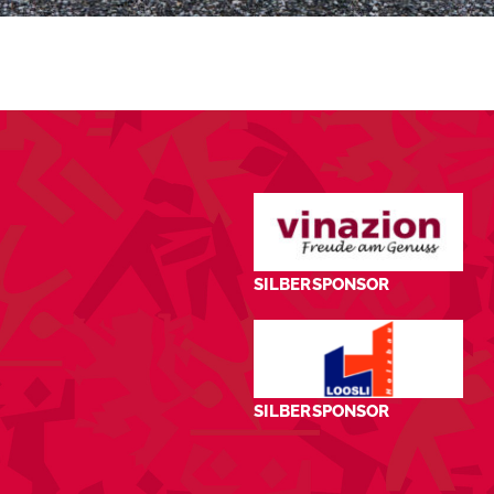
SILBERSPONSOR
SILBERSPONSOR