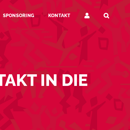
SPONSORING
KONTAKT
AKT IN DIE