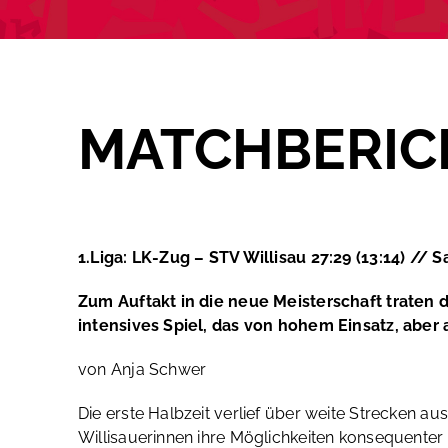
MATCHBERIC
1.Liga: LK-Zug – STV Willisau 27:29 (13:14) //
S
Zum Auftakt in die neue Meisterschaft traten
intensives Spiel, das von hohem Einsatz, abe
von Anja Schwer
Die erste Halbzeit verlief über weite Strecken a
Willisauerinnen ihre Möglichkeiten konsequenter 