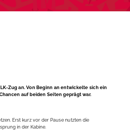
LK-Zug an. Von Beginn an entwickelte sich ein
 Chancen auf beiden Seiten geprägt war.
tzen. Erst kurz vor der Pause nutzten die
sprung in der Kabine.