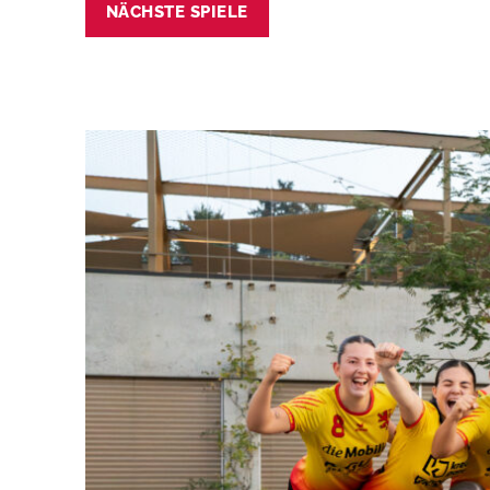
NÄCHSTE SPIELE