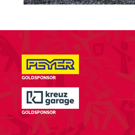
GOLDSPONSOR
GOLDSPONSOR