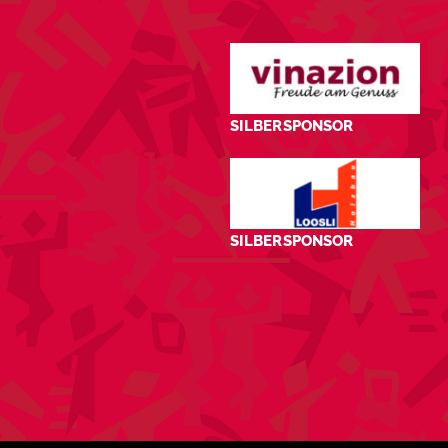
SILBERSPONSOR
SILBERSPONSOR