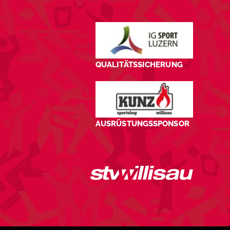
QUALITÄTSSICHERUNG
AUSRÜSTUNGSSPONSOR