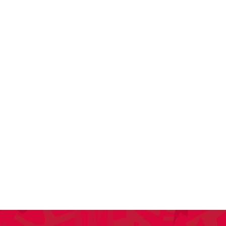
SPONSORING
KONTAKT