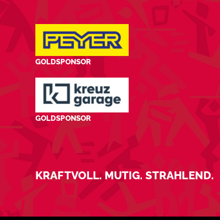
GOLDSPONSOR
GOLDSPONSOR
KRAFTVOLL. MUTIG. STRAHLEND.