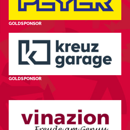
GOLDSPONSOR
GOLDSPONSOR