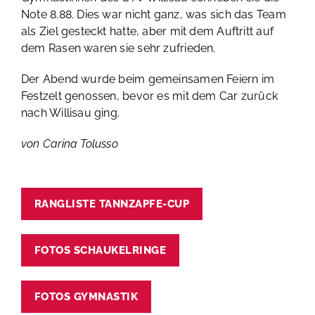
Note 8.88. Dies war nicht ganz, was sich das Team
als Ziel gesteckt hatte, aber mit dem Auftritt auf
dem Rasen waren sie sehr zufrieden.
Der Abend wurde beim gemeinsamen Feiern im
Festzelt genossen, bevor es mit dem Car zurück
nach Willisau ging.
von Carina Tolusso
RANGLISTE TANNZAPFE-CUP
FOTOS SCHAUKELRINGE
FOTOS GYMNASTIK