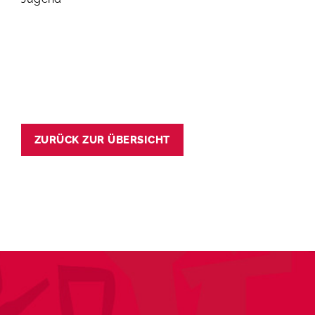
ZURÜCK ZUR ÜBERSICHT