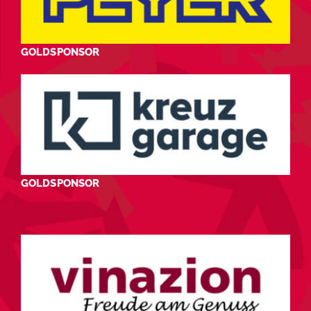
GOLDSPONSOR
GOLDSPONSOR