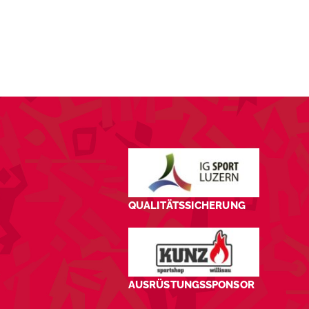
SPONSORING
KONTAKT
QUALITÄTSSICHERUNG
AUSRÜSTUNGSSPONSOR