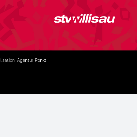
lisation:
Agentur Ponkt