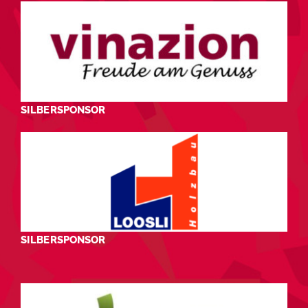
SILBERSPONSOR
SILBERSPONSOR