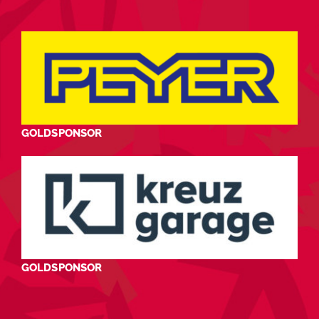
GOLDSPONSOR
GOLDSPONSOR