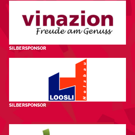
SILBERSPONSOR
SILBERSPONSOR