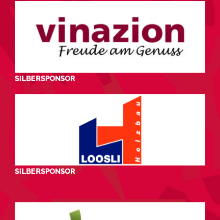
SILBERSPONSOR
SILBERSPONSOR