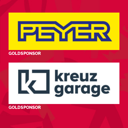
GOLDSPONSOR
GOLDSPONSOR