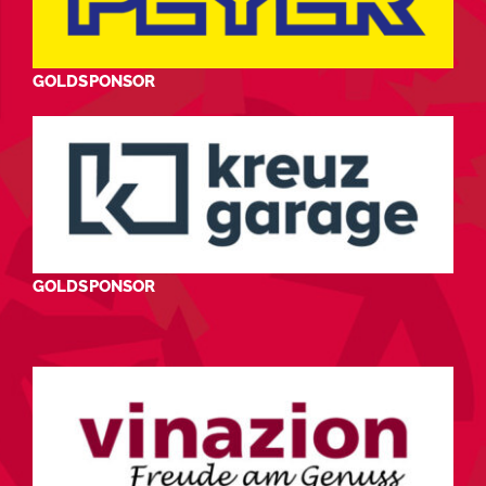
GOLDSPONSOR
GOLDSPONSOR