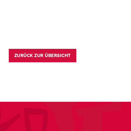
ZURÜCK ZUR ÜBERSICHT