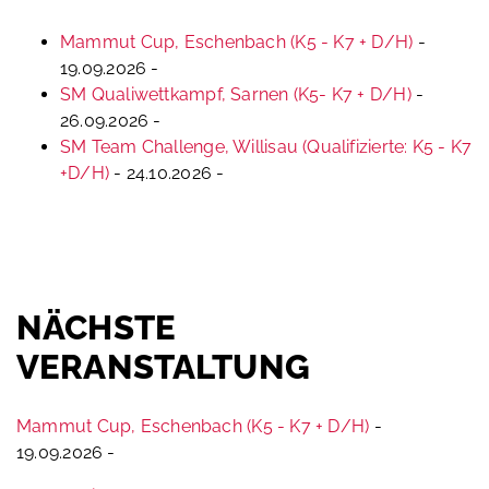
Mammut Cup, Eschenbach (K5 - K7 + D/H)
-
19.09.2026 -
SM Qualiwettkampf, Sarnen (K5- K7 + D/H)
-
26.09.2026 -
SM Team Challenge, Willisau (Qualifizierte: K5 - K7
+D/H)
- 24.10.2026 -
NÄCHSTE
VERANSTALTUNG
Mammut Cup, Eschenbach (K5 - K7 + D/H)
-
19.09.2026 -