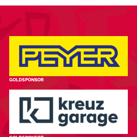
GOLDSPONSOR