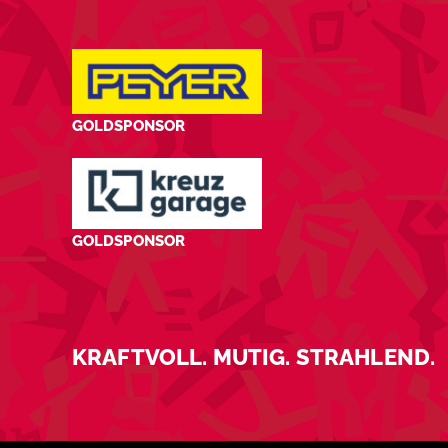
GOLDSPONSOR
GOLDSPONSOR
KRAFTVOLL. MUTIG. STRAHLEND.