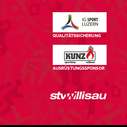
QUALITÄTSSICHERUNG
AUSRÜSTUNGSSPONSOR