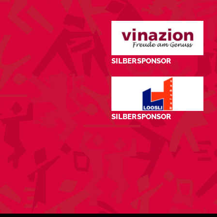
SILBERSPONSOR
SILBERSPONSOR