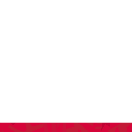
SPONSORING
KONTAKT